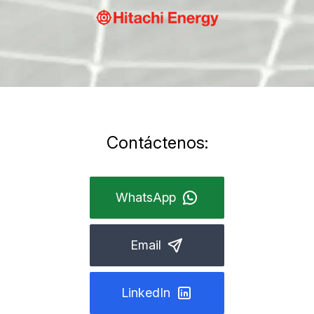
Contáctenos:
WhatsApp
Email
LinkedIn