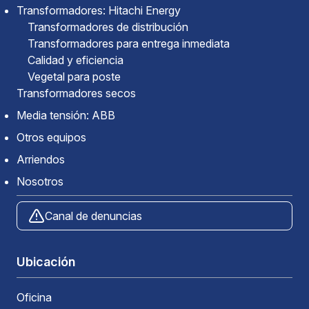
Transformadores: Hitachi Energy
Transformadores de distribución
Transformadores para entrega inmediata
Calidad y eficiencia
Vegetal para poste
Transformadores secos
Media tensión: ABB
Otros equipos
Arriendos
Nosotros
Canal de denuncias
Ubicación
Oficina