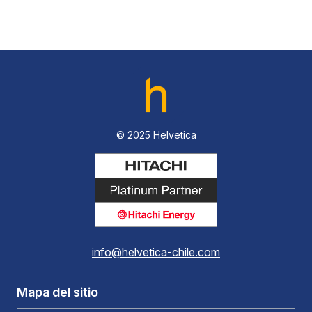
© 2025 Helvetica
info@helvetica-chile.com
Mapa del sitio